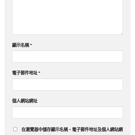
顯示名稱
*
電子郵件地址
*
個人網站網址
在
瀏覽器
中儲存顯示名稱、電子郵件地址及個人網站網